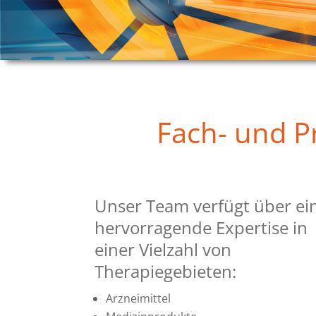
Fach- und P
Unser Team verfügt über ei
hervorragende Expertise in
einer Vielzahl von
Therapiegebieten:
Arzneimittel