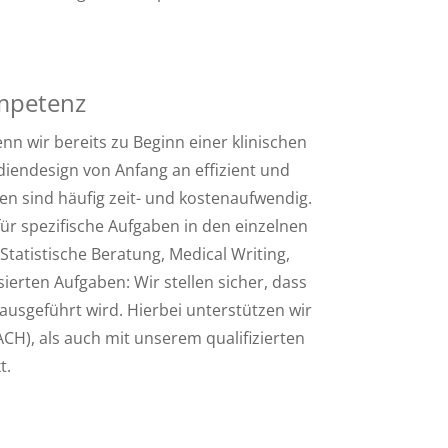
ompetenz
 wir bereits zu Beginn einer klinischen
iendesign von Anfang an effizient und
en sind häufig zeit- und kostenaufwendig.
ür spezifische Aufgaben in den einzelnen
Statistische Beratung, Medical Writing,
ierten Aufgaben: Wir stellen sicher, dass
ausgeführt wird.
Hierbei unterstützen wir
CH), als auch mit unserem qualifizierten
t.