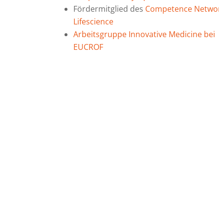
Fördermitglied des
Competence Netwo
Lifescience
Arbeitsgruppe Innovative Medicine bei
EUCROF