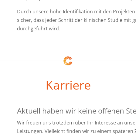
Durch unsere hohe Identifikation mit den Projekten
sicher, dass jeder Schritt der klinischen Studie mit 
durchgeführt wird.
Karriere
Aktuell haben wir keine offenen Ste
Wir freuen uns trotzdem über Ihr Interesse an u
Leistungen. Vielleicht finden wir zu einem spätere