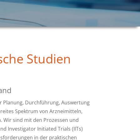
sche Studien
Hand
er Planung, Durchführung, Auswertung
reites Spektrum von Arzneimitteln,
 Wir sind mit den Prozessen und
Investigator Initiated Trials (IITs)
sforderungen in der praktischen