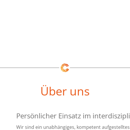
Über uns
Persönlicher Einsatz im interdiszip
Wir sind ein unabhängiges, kompetent aufgestelltes 