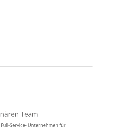
linären Team
Full-Service-
Unternehmen für