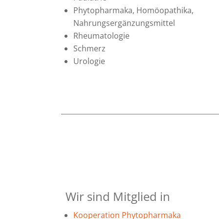
Phytopharmaka, Homöopathika,
Nahrungsergänzungsmittel
Rheumatologie
Schmerz
Urologie
Wir sind Mitglied in
Kooperation Phytopharmaka